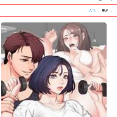
人气
更新