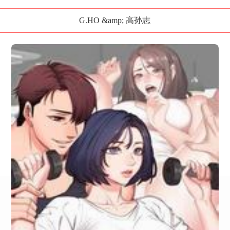
G.HO &amp; 高孙志